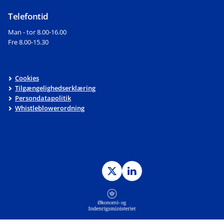
Telefontid
Man - tor 8.00-16.00
Fre 8.00-15.30
Cookies
Tilgængelighedserklæring
Persondatapolitik
Whistleblowerordning
Twitter
LinkedIn