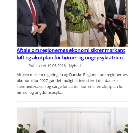
Aftale om regionernes økonomi sikrer markant
løft og akutplan for børne- og ungepsykiatrien
Publiceret
19.06.2026
Nyhed
Aftalen mellem regeringen og Danske Regioner om regionernes
økonomi for 2027 gør det muligt at investere i det danske
sundhedsvæsen og sørge for, at der kommer en akutplan for
børne- og ungdomspsyk...